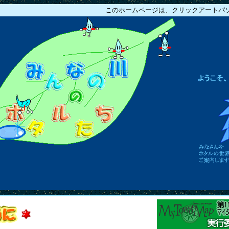
このホームページは、クリックアートパソコ