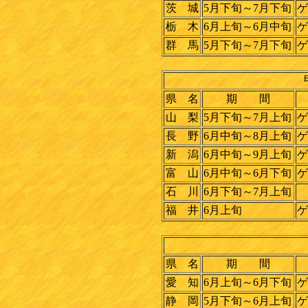
茨 城
5月下旬～7月下旬
ゲ
栃 木
6月上旬～6月中旬
ゲ
群 馬
5月下旬～7月下旬
ゲ
県 名
期 間
山 梨
5月下旬～7月上旬
ゲ
長 野
6月中旬～8月上旬
ゲ
新 潟
6月中旬～9月上旬
ゲ
富 山
6月中旬～6月下旬
ゲ
石 川
6月下旬～7月上旬
福 井
6月上旬
ゲ
県 名
期 間
愛 知
6月上旬～6月下旬
ゲ
静 岡
5月下旬～6月上旬
ゲ