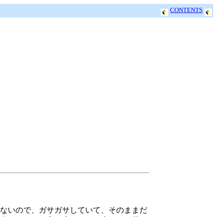
CONTENTS
ないので、ガサガサしていて、そのままだ