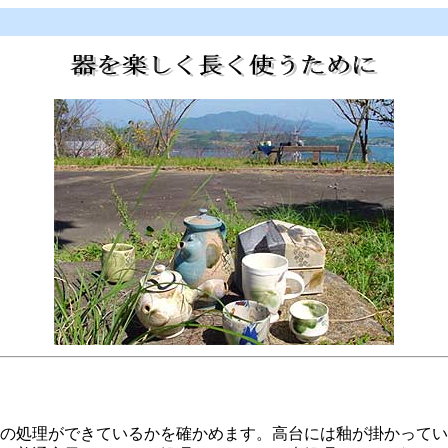
の処理ができているかを確かめます。高台には釉が掛かってい