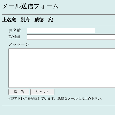
メール送信フォーム
上名窯 別府 威徳 宛
お名前
E-Mail
メッセージ
※IPアドレスを記録しています。悪質なメールはお止め下さい。