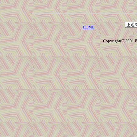
HOME
Copyright(C)2001 B