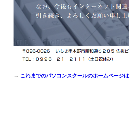
→
これまでのパソコンスクールのホームページは